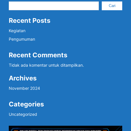
Cari
Recent Posts
Kegiatan
Pengumuman
Recent Comments
Tidak ada komentar untuk ditampilkan.
Archives
November 2024
Categories
Uncategorized