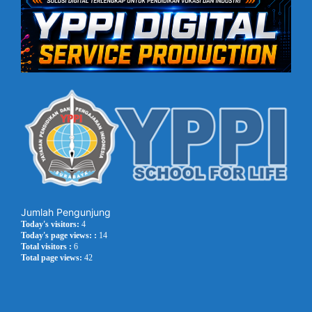
Jumlah Pengunjung
Today's visitors:
4
Today's page views: :
14
Total visitors :
6
Total page views:
42