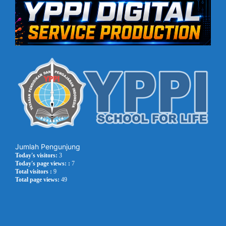
Jumlah Pengunjung
Today's visitors:
3
Today's page views: :
7
Total visitors :
9
Total page views:
49