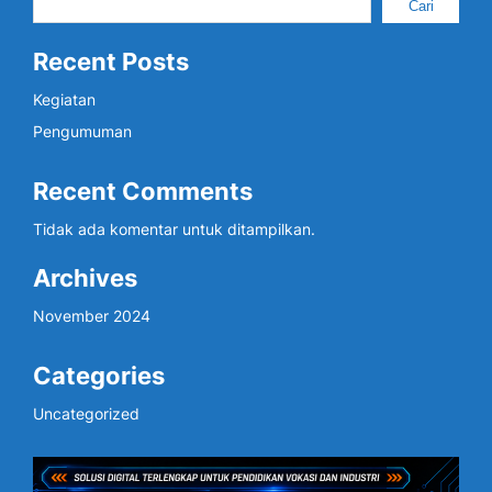
Cari
Recent Posts
Kegiatan
Pengumuman
Recent Comments
Tidak ada komentar untuk ditampilkan.
Archives
November 2024
Categories
Uncategorized