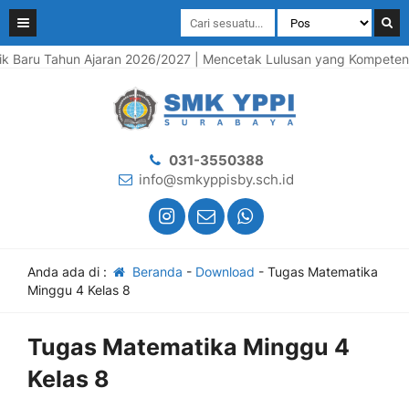
Baru Tahun Ajaran 2026/2027 | Mencetak Lulusan yang Kompeten, Be
031-3550388
info@smkyppisby.sch.id
Anda ada di :
Beranda
-
Download
-
Tugas Matematika
Minggu 4 Kelas 8
Tugas Matematika Minggu 4
Kelas 8