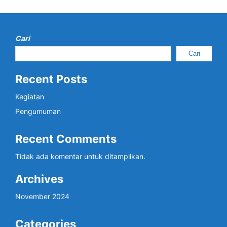
Cari
Cari
Recent Posts
Kegiatan
Pengumuman
Recent Comments
Tidak ada komentar untuk ditampilkan.
Archives
November 2024
Categories