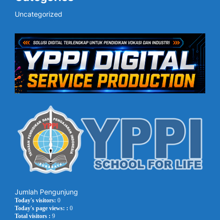
Uncategorized
Jumlah Pengunjung
Today's visitors:
0
Today's page views: :
0
Total visitors :
9