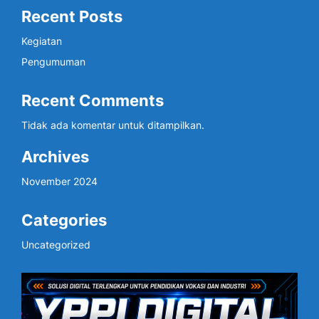
Recent Posts
Kegiatan
Pengumuman
Recent Comments
Tidak ada komentar untuk ditampilkan.
Archives
November 2024
Categories
Uncategorized