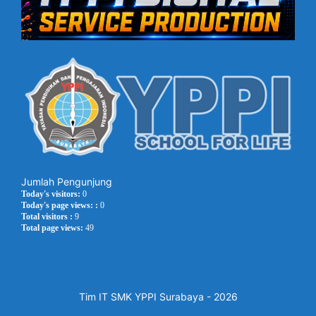
Jumlah Pengunjung
Today's visitors:
0
Today's page views: :
0
Total visitors :
9
Total page views:
49
Tim IT SMK YPPI Surabaya - 2026