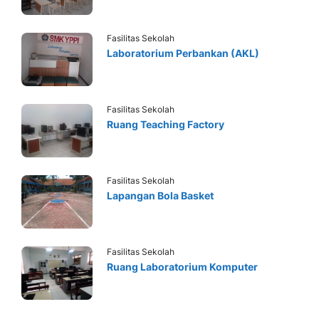
Fasilitas Sekolah
Laboratorium Perbankan (AKL)
Fasilitas Sekolah
Ruang Teaching Factory
Fasilitas Sekolah
Lapangan Bola Basket
Fasilitas Sekolah
Ruang Laboratorium Komputer