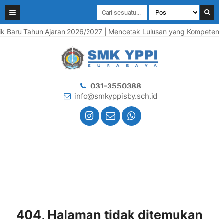
 Baru Tahun Ajaran 2026/2027 | Mencetak Lulusan yang Kompeten, Be
031-3550388
info@smkyppisby.sch.id
404, Halaman tidak ditemukan