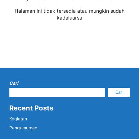
Halaman ini tidak tersedia atau mungkin sudah
kadaluarsa
Cari
Cari
Recent Posts
Kegiatan
Pengumuman