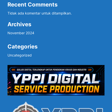
Recent Comments
Tidak ada komentar untuk ditampilkan.
Archives
November 2024
Categories
Uncategorized