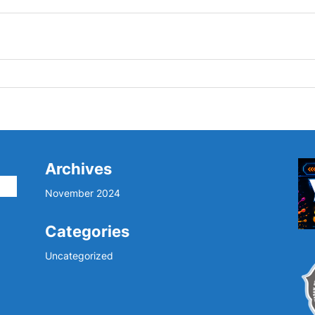
Archives
i
November 2024
Categories
Uncategorized