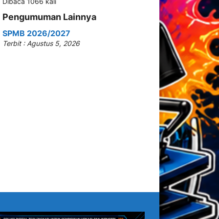
Dibaca 1066 kali
Pengumuman Lainnya
SPMB 2026/2027
Terbit : Agustus 5, 2026