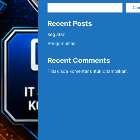
Car
Recent Posts
Kegiatan
Pengumuman
Recent Comments
Tidak ada komentar untuk ditampilkan.