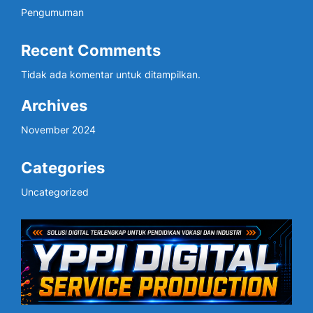
Pengumuman
Recent Comments
Tidak ada komentar untuk ditampilkan.
Archives
November 2024
Categories
Uncategorized