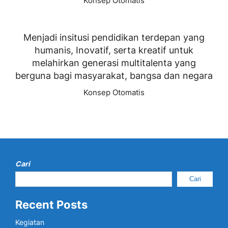
Konsep Otomatis
Menjadi insitusi pendidikan terdepan yang
humanis, Inovatif, serta kreatif untuk
melahirkan generasi multitalenta yang
berguna bagi masyarakat, bangsa dan negara
Konsep Otomatis
Cari
Cari
Recent Posts
Kegiatan