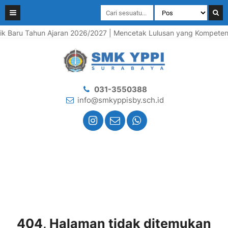
 Baru Tahun Ajaran 2026/2027 | Mencetak Lulusan yang Kompeten, Be
031-3550388
info@smkyppisby.sch.id
404, Halaman tidak ditemukan