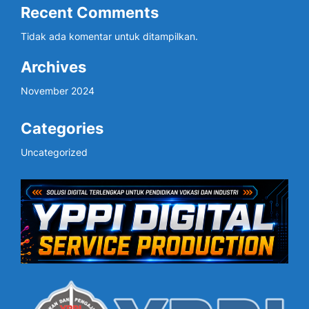
Recent Comments
Tidak ada komentar untuk ditampilkan.
Archives
November 2024
Categories
Uncategorized