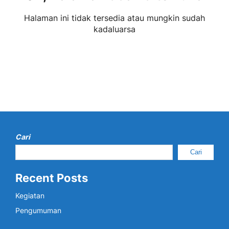
Halaman ini tidak tersedia atau mungkin sudah
kadaluarsa
Cari
Cari
Recent Posts
Kegiatan
Pengumuman