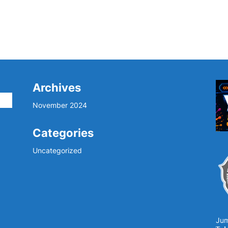
Archives
i
November 2024
Categories
Uncategorized
Jum