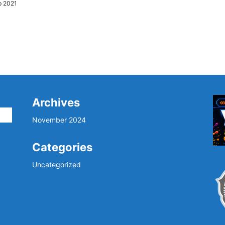
ep 2021
Archives
i
November 2024
Categories
Uncategorized