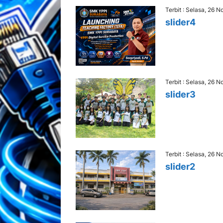
Terbit : Selasa, 26 
slider4
Terbit : Selasa, 26 
slider3
Terbit : Selasa, 26 
slider2