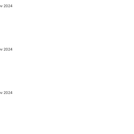
Nov 2024
Nov 2024
Nov 2024