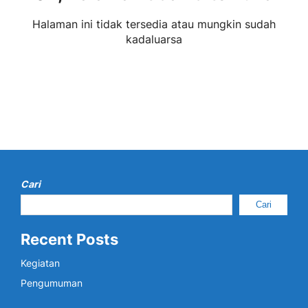
Halaman ini tidak tersedia atau mungkin sudah
kadaluarsa
Cari
Cari
Recent Posts
Kegiatan
Pengumuman