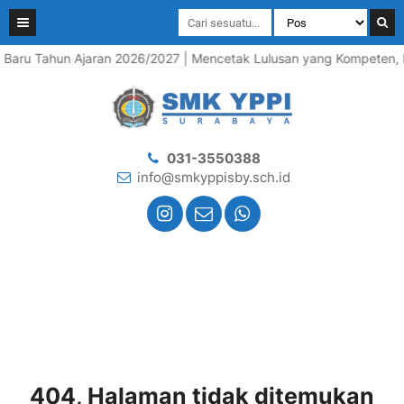
aru Tahun Ajaran 2026/2027 | Mencetak Lulusan yang Kompeten, Ber
031-3550388
info@smkyppisby.sch.id
404, Halaman tidak ditemukan