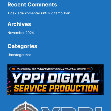
Recent Comments
Tidak ada komentar untuk ditampilkan.
Archives
November 2024
Categories
Uncategorized