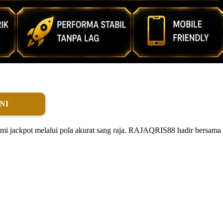
NI
ackpot melalui pola akurat sang raja. RAJAQRIS88 hadir bersama ban