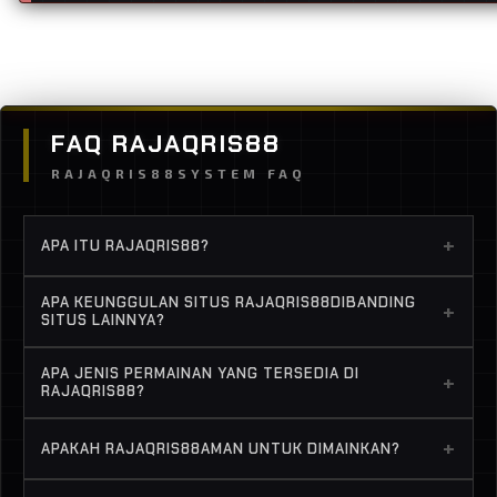
FAQ RAJAQRIS88
RAJAQRIS88SYSTEM FAQ
+
APA ITU RAJAQRIS88?
RAJAQRIS88merupakan situs yang menyediakan
APA KEUNGGULAN SITUS RAJAQRIS88DIBANDING
+
informasi mengenai game slot online terbaru yang
SITUS LAINNYA?
mudah diakses oleh para penggemar permainan
RAJAQRIS88dikenal dengan akses yang praktis,
digital.
APA JENIS PERMAINAN YANG TERSEDIA DI
+
tampilan situs yang sederhana, serta informasi
RAJAQRIS88?
game slot terbaru yang selalu diperbarui.
RAJAQRIS88menawarkan berbagai permainan slot
+
APAKAH RAJAQRIS88AMAN UNTUK DIMAINKAN?
dengan tema menarik dan fitur bonus yang
membuat setiap putaran semakin mengasyikkan!
Situs RAJAQRIS88ini menggunakan sistem