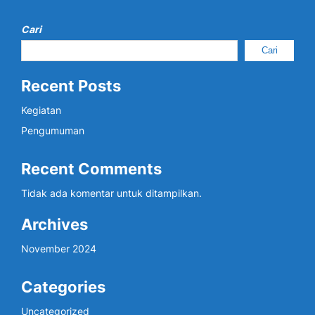
Cari
Cari
Recent Posts
Kegiatan
Pengumuman
Recent Comments
Tidak ada komentar untuk ditampilkan.
Archives
November 2024
Categories
Uncategorized