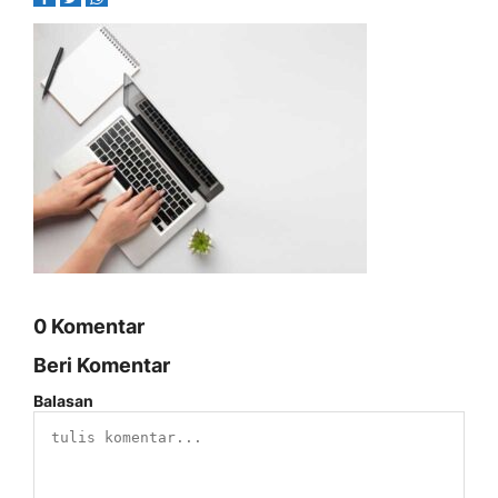
0 Komentar
Beri Komentar
Balasan