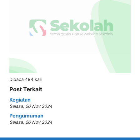
Dibaca 494 kali
Post Terkait
Kegiatan
Selasa, 26 Nov 2024
Pengumuman
Selasa, 26 Nov 2024