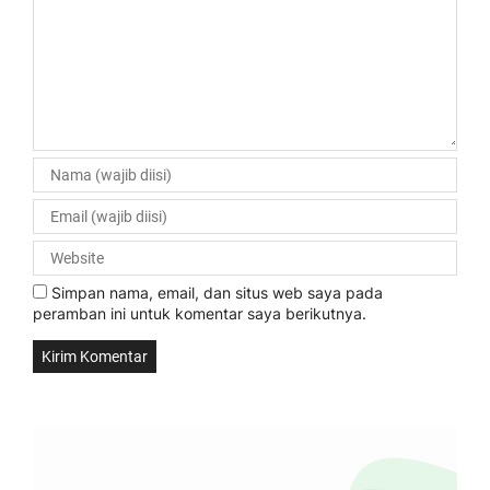
Simpan nama, email, dan situs web saya pada
peramban ini untuk komentar saya berikutnya.