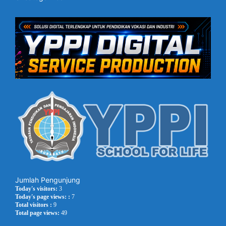
Jumlah Pengunjung
Today's visitors:
3
Today's page views: :
7
Total visitors :
9
Total page views:
49