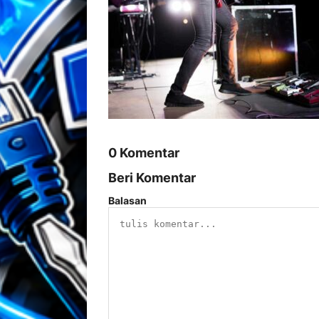
0 Komentar
Beri Komentar
Balasan