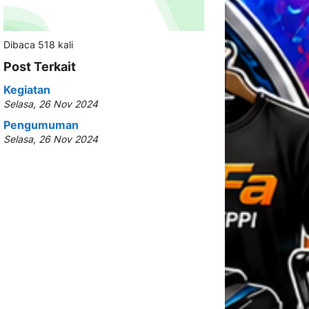
Dibaca 518 kali
Post Terkait
Kegiatan
Selasa, 26 Nov 2024
Pengumuman
Selasa, 26 Nov 2024