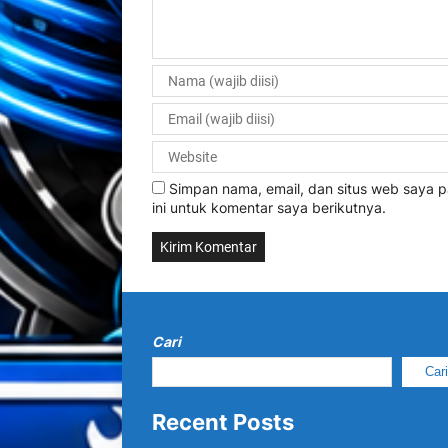
Simpan nama, email, dan situs web saya
ini untuk komentar saya berikutnya.
Cari
Car
Recent Posts