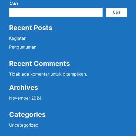
Cari
Cari
Recent Posts
Kegiatan
Pengumuman
Recent Comments
Tidak ada komentar untuk ditampilkan.
Archives
November 2024
Categories
Uncategorized