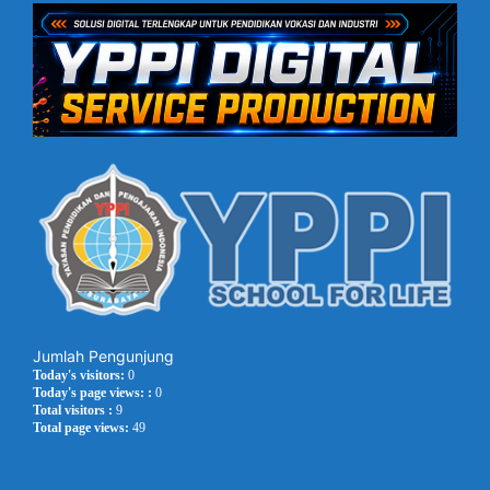
Jumlah Pengunjung
Today's visitors:
0
Today's page views: :
0
Total visitors :
9
Total page views:
49