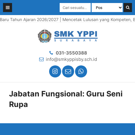
aru Tahun Ajaran 2026/2027 | Mencetak Lulusan yang Kompeten, Berk
031-3550388
info@smkyppisby.sch.id
Jabatan Fungsional:
Guru Seni
Rupa