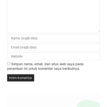
Simpan nama, email, dan situs web saya pada
peramban ini untuk komentar saya berikutnya.