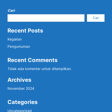
Cari
Cari
Recent Posts
Kegiatan
Pengumuman
Recent Comments
Tidak ada komentar untuk ditampilkan.
Archives
November 2024
Categories
Uncategorized