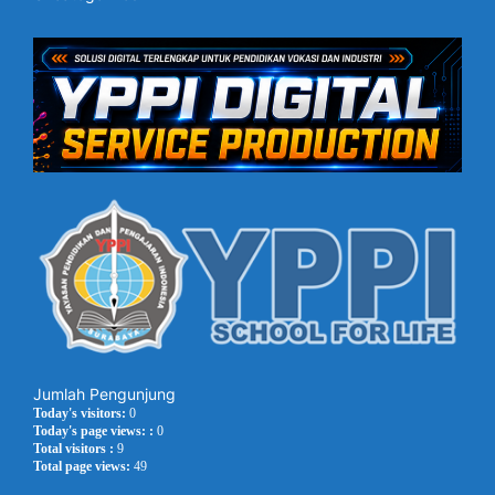
Jumlah Pengunjung
Today's visitors:
0
Today's page views: :
0
Total visitors :
9
Total page views:
49