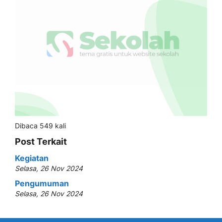
Dibaca 549 kali
Post Terkait
Kegiatan
Selasa, 26 Nov 2024
Pengumuman
Selasa, 26 Nov 2024