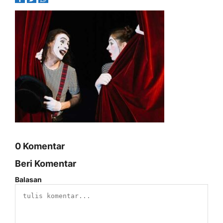
0 Komentar
Beri Komentar
Balasan