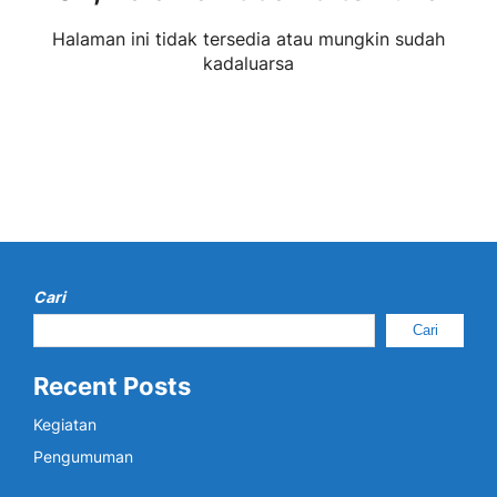
Halaman ini tidak tersedia atau mungkin sudah
kadaluarsa
Cari
Cari
Recent Posts
Kegiatan
Pengumuman