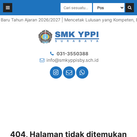
aru Tahun Ajaran 2026/2027 | Mencetak Lulusan yang Kompeten, Berk
031-3550388
info@smkyppisby.sch.id
404, Halaman tidak ditemukan