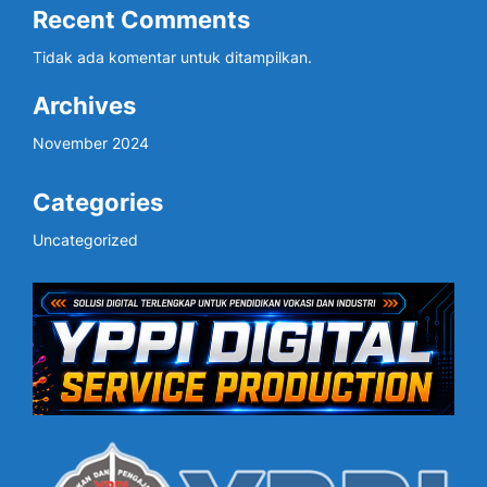
Recent Comments
Tidak ada komentar untuk ditampilkan.
Archives
November 2024
Categories
Uncategorized