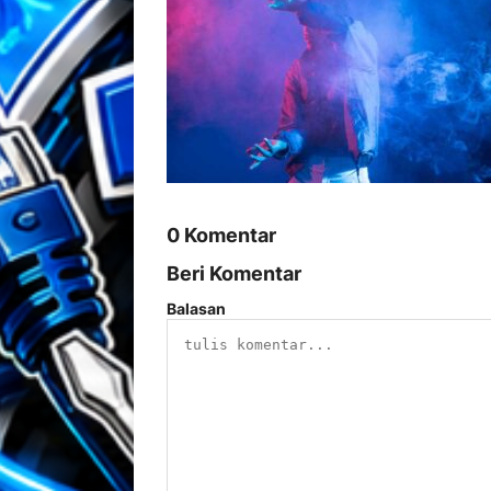
0 Komentar
Beri Komentar
Balasan