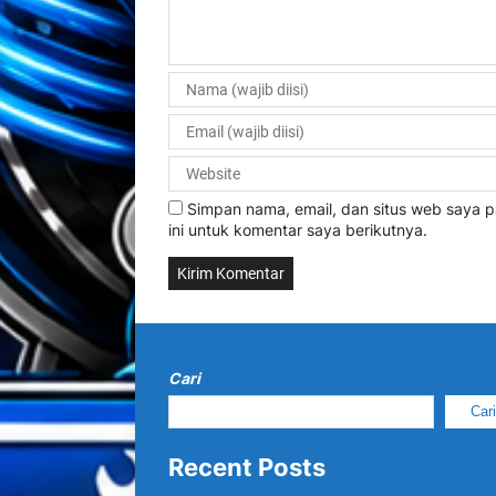
Simpan nama, email, dan situs web saya
ini untuk komentar saya berikutnya.
Cari
Car
Recent Posts