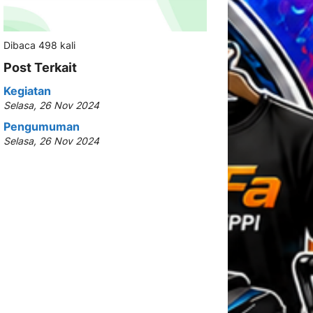
Dibaca 498 kali
Post Terkait
Kegiatan
Selasa, 26 Nov 2024
Pengumuman
Selasa, 26 Nov 2024