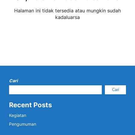
Halaman ini tidak tersedia atau mungkin sudah
kadaluarsa
Cari
Cari
Recent Posts
Kegiatan
Pengumuman