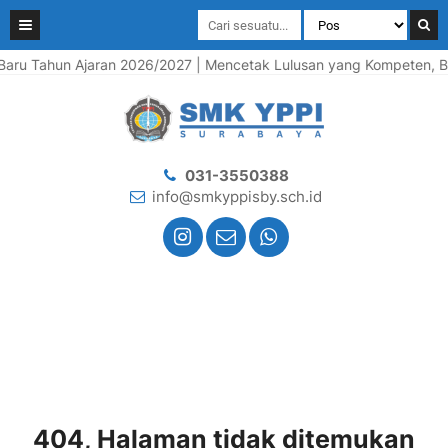
ru Tahun Ajaran 2026/2027 | Mencetak Lulusan yang Kompeten, Berk
031-3550388
info@smkyppisby.sch.id
404, Halaman tidak ditemukan