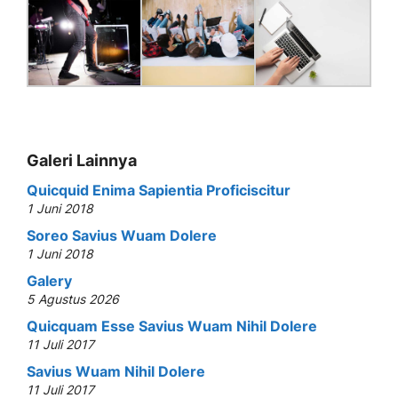
Galeri Lainnya
Quicquid Enima Sapientia Proficiscitur
1 Juni 2018
Soreo Savius Wuam Dolere
1 Juni 2018
Galery
5 Agustus 2026
Quicquam Esse Savius Wuam Nihil Dolere
11 Juli 2017
Savius Wuam Nihil Dolere
11 Juli 2017