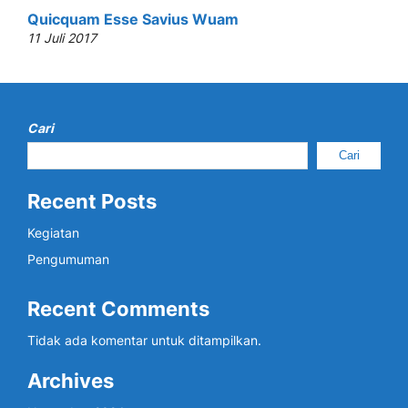
Quicquam Esse Savius Wuam
11 Juli 2017
Cari
Cari
Recent Posts
Kegiatan
Pengumuman
Recent Comments
Tidak ada komentar untuk ditampilkan.
Archives