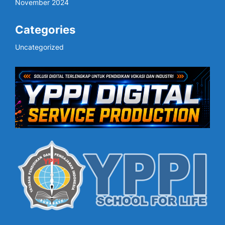
November 2024
Categories
Uncategorized